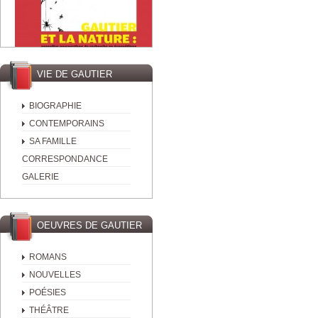
VIE DE GAUTIER
BIOGRAPHIE
CONTEMPORAINS
SA FAMILLE
CORRESPONDANCE
GALERIE
OEUVRES DE GAUTIER
ROMANS
NOUVELLES
POÉSIES
THÉÂTRE