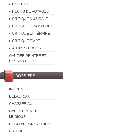
BALLETS
RÉCITS DE VOYAGES
CRITIQUE MUSICALE
CRITIQUE DRAMATIQUE
CRITIQUE LITTÉRAIRE
CRITIQUE D'ART
AUTRES TEXTES
GAUTIER PEINTRE ET
DESSINATEUR
DOSSIERS
INGRES
DELACROIX
CHASSERIAU
GAUTIER MIS EN
MUSIQUE
HUGO VU PAR GAUTIER
CRITIQUE