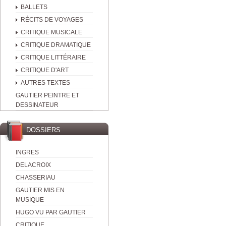
BALLETS
RÉCITS DE VOYAGES
CRITIQUE MUSICALE
CRITIQUE DRAMATIQUE
CRITIQUE LITTÉRAIRE
CRITIQUE D'ART
AUTRES TEXTES
GAUTIER PEINTRE ET
DESSINATEUR
DOSSIERS
INGRES
DELACROIX
CHASSERIAU
GAUTIER MIS EN
MUSIQUE
HUGO VU PAR GAUTIER
CRITIQUE