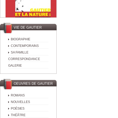
VIE DE GAUTIER
BIOGRAPHIE
CONTEMPORAINS
SA FAMILLE
CORRESPONDANCE
GALERIE
OEUVRES DE GAUTIER
ROMANS
NOUVELLES
POÉSIES
THÉÂTRE