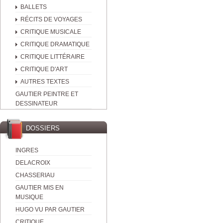
BALLETS
RÉCITS DE VOYAGES
CRITIQUE MUSICALE
CRITIQUE DRAMATIQUE
CRITIQUE LITTÉRAIRE
CRITIQUE D'ART
AUTRES TEXTES
GAUTIER PEINTRE ET
DESSINATEUR
DOSSIERS
INGRES
DELACROIX
CHASSERIAU
GAUTIER MIS EN
MUSIQUE
HUGO VU PAR GAUTIER
CRITIQUE