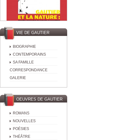
VIE DE GAUTIER
BIOGRAPHIE
CONTEMPORAINS
SA FAMILLE
CORRESPONDANCE
GALERIE
OEUVRES DE GAUTIER
ROMANS
NOUVELLES
POÉSIES
THÉÂTRE